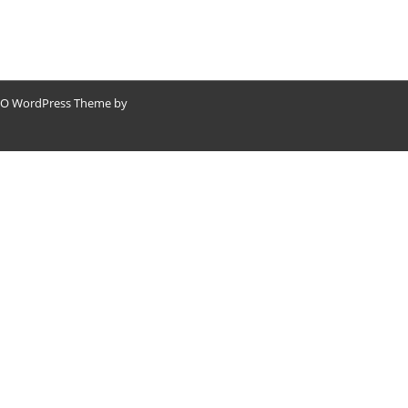
O WordPress Theme by