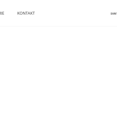
IE
KONTAKT