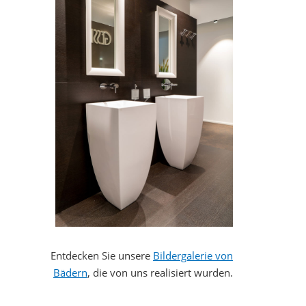
Entdecken Sie unsere
Bildergalerie von
Bädern
, die von uns realisiert wurden.