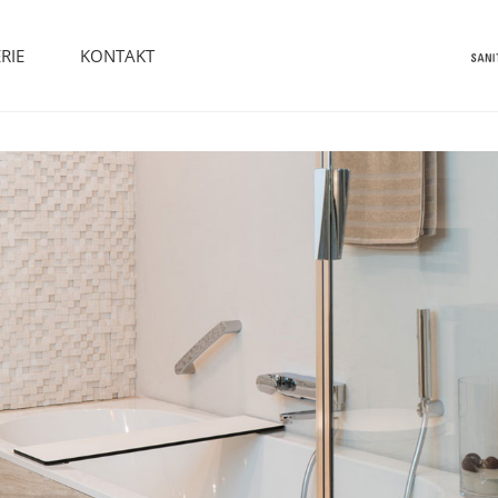
RIE
KONTAKT