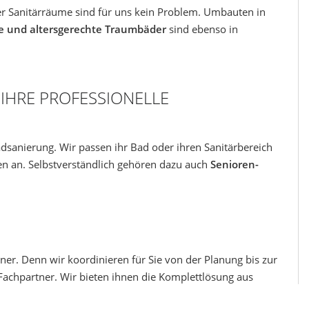
der Sanitärräume sind für uns kein Problem. Umbauten in
le und altersgerechte Traumbäder
sind ebenso in
 IHRE PROFESSIONELLE
adsanierung. Wir passen ihr Bad oder ihren Sanitärbereich
 an. Selbstverständlich gehören dazu auch
Senioren-
ner. Denn wir koordinieren für Sie von der Planung bis zur
achpartner. Wir bieten ihnen die Komplettlösung aus