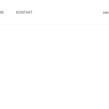
IE
KONTAKT