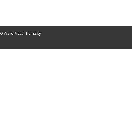
O WordPress Theme by