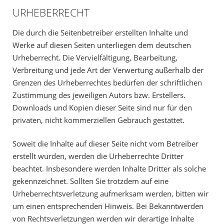
URHEBERRECHT
Die durch die Seitenbetreiber erstellten Inhalte und
Werke auf diesen Seiten unterliegen dem deutschen
Urheberrecht. Die Vervielfältigung, Bearbeitung,
Verbreitung und jede Art der Verwertung außerhalb der
Grenzen des Urheberrechtes bedürfen der schriftlichen
Zustimmung des jeweiligen Autors bzw. Erstellers.
Downloads und Kopien dieser Seite sind nur für den
privaten, nicht kommerziellen Gebrauch gestattet.
Soweit die Inhalte auf dieser Seite nicht vom Betreiber
erstellt wurden, werden die Urheberrechte Dritter
beachtet. Insbesondere werden Inhalte Dritter als solche
gekennzeichnet. Sollten Sie trotzdem auf eine
Urheberrechtsverletzung aufmerksam werden, bitten wir
um einen entsprechenden Hinweis. Bei Bekanntwerden
von Rechtsverletzungen werden wir derartige Inhalte