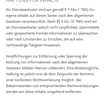
Als Diensteanbieter sind wir gemäß § 7 Abs.1 TMG für
eigene Inhalte auf diesen Seiten nach den allgemeinen
Gesetzen verantwortlich. Nach §§ 8 bis 10 TMG sind wir
als Diensteanbieter jedoch nicht verpflichtet, übermittelte
oder gespeicherte fremde Informationen zu überwachen
oder nach Umständen zu forschen, die auf eine
rechtswidrige Tätigkeit hinweisen.
Verpflichtungen zur Entfernung oder Sperrung der
Nutzung von Informationen nach den allgemeinen
Gesetzen bleiben hiervon unberührt. Eine diesbezügliche
Haftung ist jedoch erst ab dem Zeitpunkt der Kenntnis
einer konkreten Rechtsverletzung möglich. Bei
Bekanntwerden von entsprechenden Rechtsverletzungen
werden wir diese Inhalte umgehend entfernen.