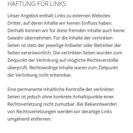
HAFTUNG FÜR LINKS
Unser Angebot enthält Links zu externen Websites
Dritter, auf deren Inhalte wir keinen Einfluss haben.
Deshalb können wir für diese fremden Inhalte auch keine
Gewähr übernehmen. Für die Inhalte der verlinkten
Seiten ist stets der jeweilige Anbieter oder Betreiber der
Seiten verantwortlich. Die verlinkten Seiten wurden zum
Zeitpunkt der Verlinkung auf mögliche Rechtsverstöße
überprüft. Rechtswidrige Inhalte waren zum Zeitpunkt
der Verlinkung nicht erkennbar.
Eine permanente inhaltliche Kontrolle der verlinkten
Seiten ist jedoch ohne konkrete Anhaltspunkte einer
Rechtsverletzung nicht zumutbar. Bei Bekanntwerden
von Rechtsverletzungen werden wir derartige Links
umgehend entfernen.