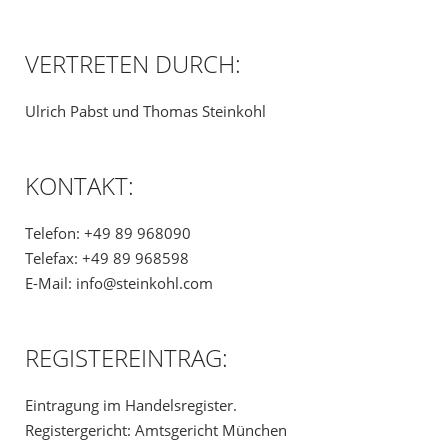
VERTRETEN DURCH:
Ulrich Pabst und Thomas Steinkohl
KONTAKT:
Telefon: +49 89 968090
Telefax: +49 89 968598
E-Mail: info@steinkohl.com
REGISTEREINTRAG:
Eintragung im Handelsregister.
Registergericht: Amtsgericht München